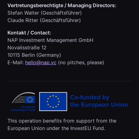
Vertretungsberechtigte / Managing Directors:
Stefan Walter (Geschäftsführer)
Claude Ritter (Geschäftsführer)
Kontakt / Contact:
NAP Investment Management GmbH
Novalisstraße 12
10115 Berlin (Germany)
E-Mail:
hello@nap.vc
(no pitches, please)
This operation benefits from support from the
European Union under the InvestEU Fund.