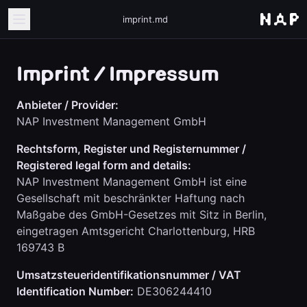
imprint.md
Imprint / Impressum
Anbieter / Provider:
NAP Investment Management GmbH
Rechtsform, Register und Registernummer /
Registered legal form and details:
NAP Investment Management GmbH ist eine
Gesellschaft mit beschränkter Haftung nach
Maßgabe des GmbH-Gesetzes mit Sitz in Berlin,
eingetragen Amtsgericht Charlottenburg, HRB
169743 B
Umsatzsteueridentifikationsnummer / VAT
Identification Number:
DE306244410