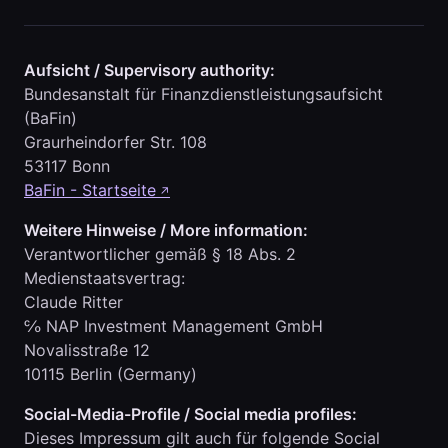
Aufsicht / Supervisory authority:
Bundesanstalt für Finanzdienstleistungsaufsicht
(BaFin)
Graurheindorfer Str. 108
53117 Bonn
BaFin - Startseite
↗
Weitere Hinweise / More information:
Verantwortlicher gemäß § 18 Abs. 2
Medienstaatsvertrag:
Claude Ritter
℅ NAP Investment Management GmbH
Novalisstraße 12
10115 Berlin (Germany)
Social-Media-Profile / Social media profiles:
Dieses Impressum gilt auch für folgende Social