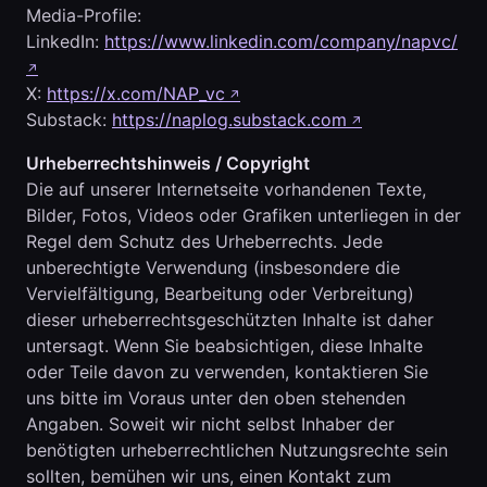
Media-Profile:
LinkedIn:
https://www.linkedin.com/company/napvc/
↗
X:
https://x.com/NAP_vc
↗
Substack:
https://naplog.substack.com
↗
Urheberrechtshinweis / Copyright
Die auf unserer Internetseite vorhandenen Texte,
Bilder, Fotos, Videos oder Grafiken unterliegen in der
Regel dem Schutz des Urheberrechts. Jede
unberechtigte Verwendung (insbesondere die
Vervielfältigung, Bearbeitung oder Verbreitung)
dieser urheberrechtsgeschützten Inhalte ist daher
untersagt. Wenn Sie beabsichtigen, diese Inhalte
oder Teile davon zu verwenden, kontaktieren Sie
uns bitte im Voraus unter den oben stehenden
Angaben. Soweit wir nicht selbst Inhaber der
benötigten urheberrechtlichen Nutzungsrechte sein
sollten, bemühen wir uns, einen Kontakt zum